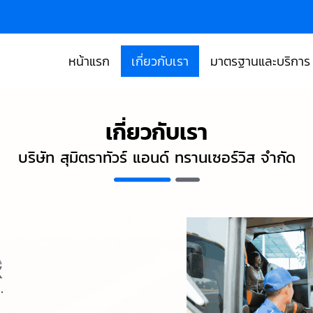
หน้าแรก
เกี่ยวกับเรา
มาตรฐานและบริการ
เกี่ยวกับเรา
บริษัท สุมิตราทัวร์ แอนด์ ทรานเซอร์วิส จำกัด