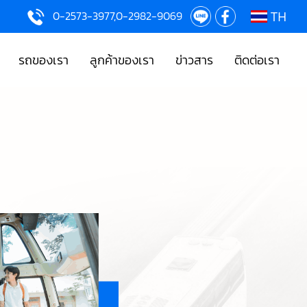
0-2573-3977,0-2982-9069
TH
รถของเรา
ลูกค้าของเรา
ข่าวสาร
ติดต่อเรา